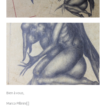
Bien à vous,
Marco Pillinini[:]